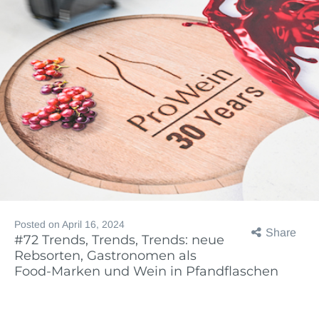
Posted on
April 16, 2024
Share
#72 Trends, Trends, Trends: neue
Rebsorten, Gastronomen als
Food-Marken und Wein in Pfandflaschen