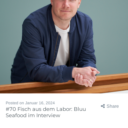
Posted on
Januar 16, 2024
Share
#70 Fisch aus dem Labor: Bluu
Seafood im Interview