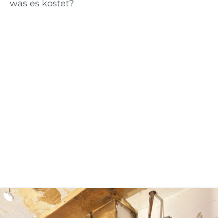
was es kostet?