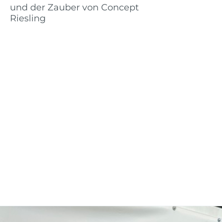
und der Zauber von Concept
Riesling