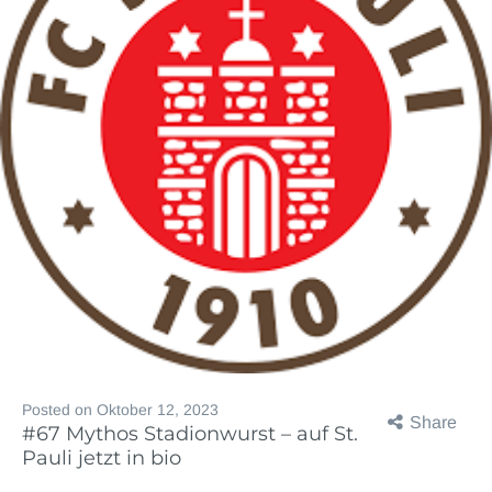
Posted on
Oktober 12, 2023
Share
#67 Mythos Stadionwurst – auf St.
Pauli jetzt in bio