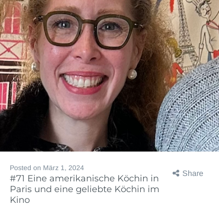
Posted on
März 1, 2024
Share
#71 Eine amerikanische Köchin in
Paris und eine geliebte Köchin im
Kino