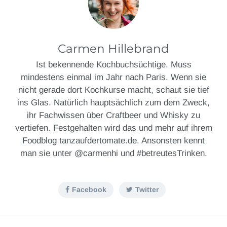
Carmen Hillebrand
Ist bekennende Kochbuchsüchtige. Muss
mindestens einmal im Jahr nach Paris. Wenn sie
nicht gerade dort Kochkurse macht, schaut sie tief
ins Glas. Natürlich hauptsächlich zum dem Zweck,
ihr Fachwissen über Craftbeer und Whisky zu
vertiefen. Festgehalten wird das und mehr auf ihrem
Foodblog tanzaufdertomate.de. Ansonsten kennt
man sie unter @carmenhi und #betreutesTrinken.
Facebook
Twitter