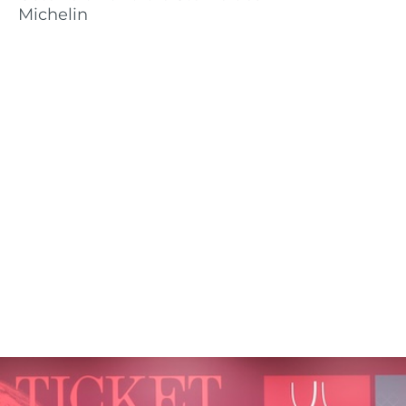
Michelin