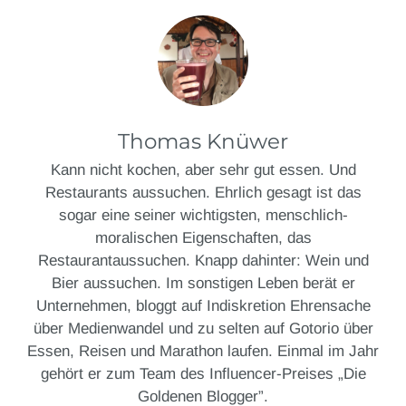
Thomas Knüwer
Kann nicht kochen, aber sehr gut essen. Und
Restaurants aussuchen. Ehrlich gesagt ist das
sogar eine seiner wichtigsten, menschlich-
moralischen Eigenschaften, das
Restaurantaussuchen. Knapp dahinter: Wein und
Bier aussuchen. Im sonstigen Leben berät er
Unternehmen, bloggt auf Indiskretion Ehrensache
über Medienwandel und zu selten auf Gotorio über
Essen, Reisen und Marathon laufen. Einmal im Jahr
gehört er zum Team des Influencer-Preises „Die
Goldenen Blogger”.