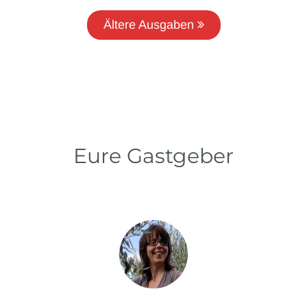
Ältere Ausgaben
Eure Gastgeber