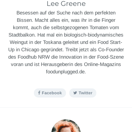
Lee Greene
Besessen auf der Suche nach dem perfekten
Bissen. Macht alles ein, was ihr in die Finger
kommt, auch die selbstgezogenen Tomaten vom
Stadtbalkon. Hat mal ein biologisch-biodynamisches
Weingut in der Toskana geleitet und ein Food Start-
Up in Chicago gegründet. Treibt jetzt als Co-Founder
des Foodhub NRW die Innovation in der Food-Szene
voran und ist Herausgeberin des Online-Magazins
foodunplugged.de.
Facebook
Twitter