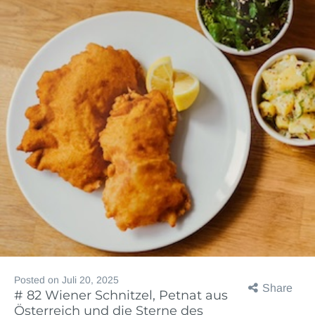
Posted on
Juli 20, 2025
Share
# 82 Wiener Schnitzel, Petnat aus
Österreich und die Sterne des