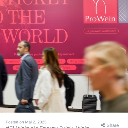
Posted on
Mai 2, 2025
Share