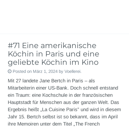
#71 Eine amerikanische
Köchin in Paris und eine
geliebte Köchin im Kino
Posted on
März 1, 2024
by
Voellerei
.
Mit 27 landete Jane Bertch in Paris – als
Mitarbeiterin einer US-Bank. Doch schnell entstand
ein Traum: eine Kochschule in der französischen
Hauptstadt für Menschen aus der ganzen Welt. Das
Ergebnis heißt „La Cuisine Paris” und wird in diesem
Jahr 15. Bertch selbst ist so bekannt, dass im April
ihre Memoiren unter dem Titel „The French