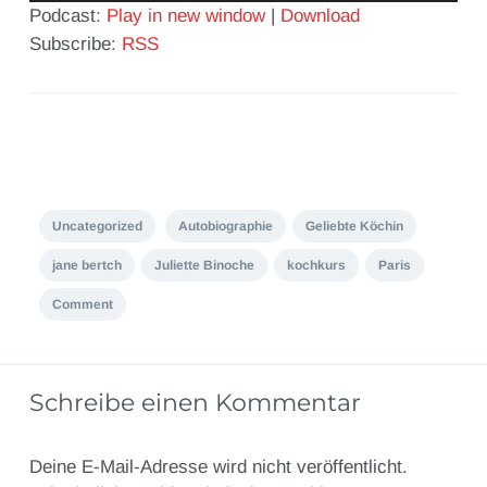
Podcast:
Play in new window
|
Download
Subscribe:
RSS
Uncategorized
Autobiographie
Geliebte Köchin
jane bertch
Juliette Binoche
kochkurs
Paris
Comment
Schreibe einen Kommentar
Deine E-Mail-Adresse wird nicht veröffentlicht.