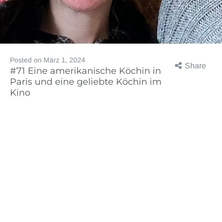
Posted on
März 1, 2024
Share
#71 Eine amerikanische Köchin in
Paris und eine geliebte Köchin im
Kino