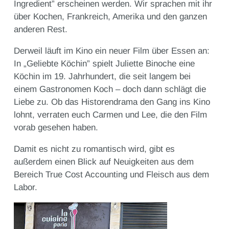
Ingredient” erscheinen werden. Wir sprachen mit ihr
über Kochen, Frankreich, Amerika und den ganzen
anderen Rest.
Derweil läuft im Kino ein neuer Film über Essen an:
In „Geliebte Köchin” spielt Juliette Binoche eine
Köchin im 19. Jahrhundert, die seit langem bei
einem Gastronomen Koch – doch dann schlägt die
Liebe zu. Ob das Historendrama den Gang ins Kino
lohnt, verraten euch Carmen und Lee, die den Film
vorab gesehen haben.
Damit es nicht zu romantisch wird, gibt es
außerdem einen Blick auf Neuigkeiten aus dem
Bereich True Cost Accounting und Fleisch aus dem
Labor.