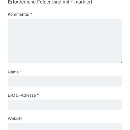
Erforderliche Felder sind mit
*
markiert
Kommentar
*
Name
*
E-Mail-Adresse
*
Website