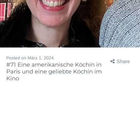
Posted on
März 1, 2024
Share
#71 Eine amerikanische Köchin in
Paris und eine geliebte Köchin im
Kino