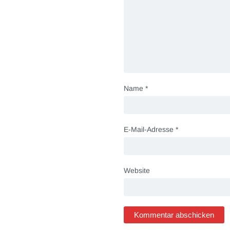
Name
*
E-Mail-Adresse
*
Website