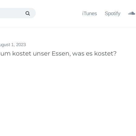
iTunes
Spotify
ugust 1, 2023
um kostet unser Essen, was es kostet?