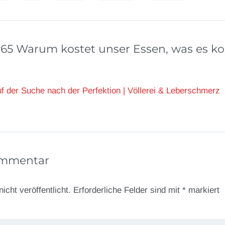
65 Warum kostet unser Essen, was es ko
f der Suche nach der Perfektion | Völlerei & Leberschmerz
ommentar
icht veröffentlicht.
Erforderliche Felder sind mit
*
markiert