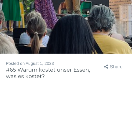
Posted on
August 1, 2023
Share
#65 Warum kostet unser Essen,
was es kostet?