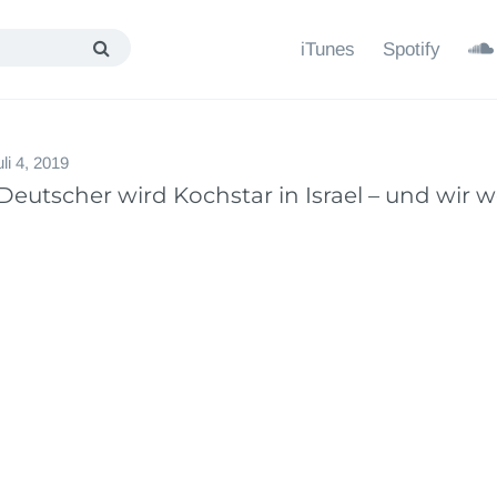
iTunes
Spotify
uli 4, 2019
 Deutscher wird Kochstar in Israel – und wir w