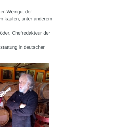
er-Weingut der
en kaufen, unter anderem
öder, Chefredakteur der
stattung in deutscher