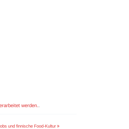
rarbeitet werden.
.
obs und finnische Food-Kultur