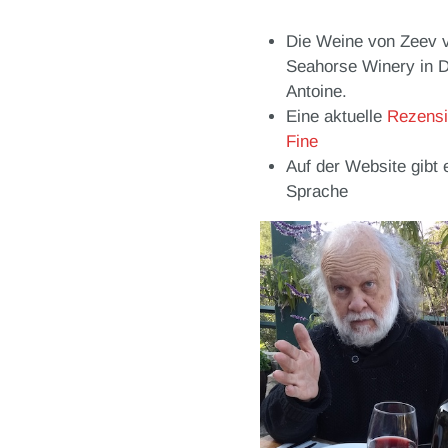
Die Weine von Zeev 
Seahorse Winery in D
Antoine.
Eine aktuelle
Rezens
Fine
Auf der Website gibt
Sprache