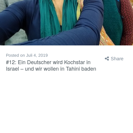
Posted on
Juli 4, 2019
Share
#12: Ein Deutscher wird Kochstar in
Israel – und wir wollen in Tahini baden