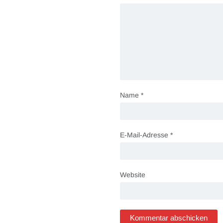
Name
*
E-Mail-Adresse
*
Website