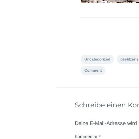
Uncategorized
beelitzer 
Comment
Schreibe einen K
Deine E-Mail-Adresse wird n
Kommentar
*