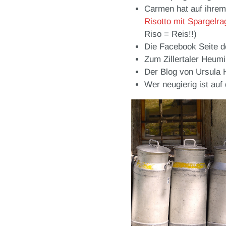
Carmen hat auf ihrem
Risotto mit Spargelra
Riso = Reis!!)
Die Facebook Seite 
Zum Zillertaler Heum
Der Blog von Ursula
Wer neugierig ist auf