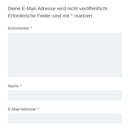
Deine E-Mail-Adresse wird nicht veröffentlicht.
Erforderliche Felder sind mit
*
markiert
Kommentar
*
Name
*
E-Mail-Adresse
*