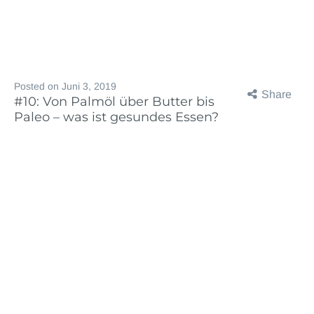
Posted on
Juni 3, 2019
Share
#10: Von Palmöl über Butter bis
Paleo – was ist gesundes Essen?