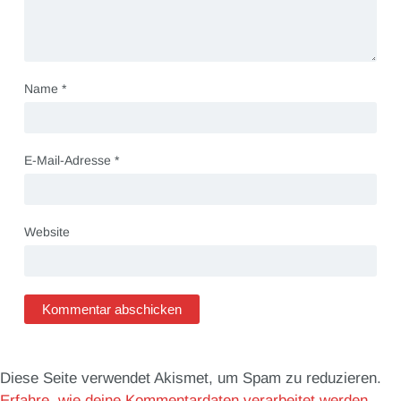
Name
*
E-Mail-Adresse
*
Website
Diese Seite verwendet Akismet, um Spam zu reduzieren.
Erfahre, wie deine Kommentardaten verarbeitet werden.
.