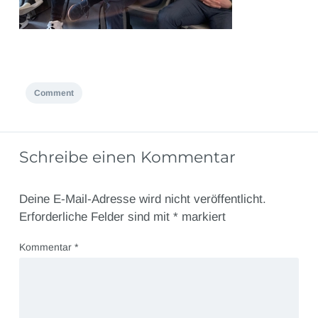
Comment
Schreibe einen Kommentar
Deine E-Mail-Adresse wird nicht veröffentlicht.
Erforderliche Felder sind mit
*
markiert
Kommentar
*