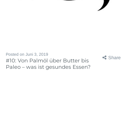
Posted on
Juni 3, 2019
Share
#10: Von Palmöl über Butter bis
Paleo – was ist gesundes Essen?