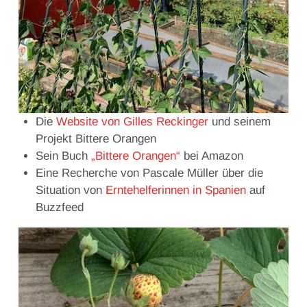
Die
Website von Gilles Reckinger
und seinem
Projekt Bittere Orangen
Sein Buch
„Bittere Orangen“
bei Amazon
Eine Recherche von Pascale Müller über die
Situation von
Erntehelferinnen in Spanien
auf
Buzzfeed