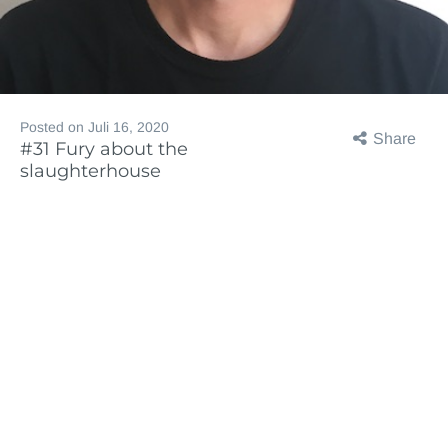
Posted on
Juli 16, 2020
Share
#31 Fury about the
slaughterhouse