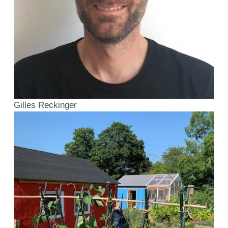
Gilles Reckinger