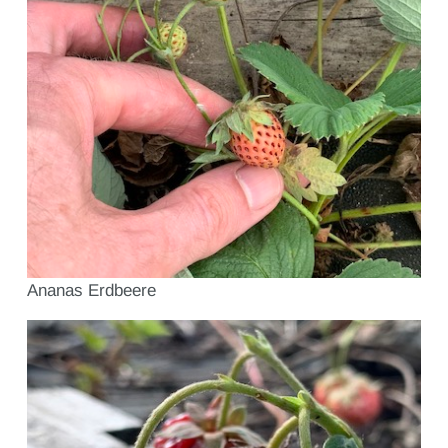
Ananas Erdbeere