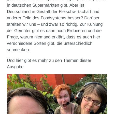
in deutschen Supermärkten gibt. Aber ist
Deutschland in Gestalt der Fleischwirtschaft und
anderer Teile des Foodsystems besser? Darüber
streiten wir uns – und zwar so richtig. Zur Kühlung
der Gemüter gibt es dann noch Erdbeeren und die
Frage, warum niemand erklärt, dass es auch hier
verschiedene Sorten gibt, die unterschiedlich
schmecken.
Und hier gibt es mehr zu den Themen dieser
Ausgabe: