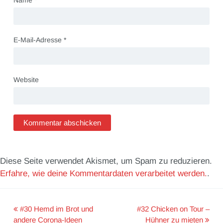
Name
*
E-Mail-Adresse
*
Website
Diese Seite verwendet Akismet, um Spam zu reduzieren.
Erfahre, wie deine Kommentardaten verarbeitet werden.
.
#30 Hemd im Brot und
#32 Chicken on Tour –
Post
andere Corona-Ideen
Hühner zu mieten