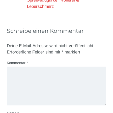
Spreewaldgurke | Völlerei &
Leberschmerz
Schreibe einen Kommentar
Deine E-Mail-Adresse wird nicht veröffentlicht.
Erforderliche Felder sind mit
*
markiert
Kommentar
*