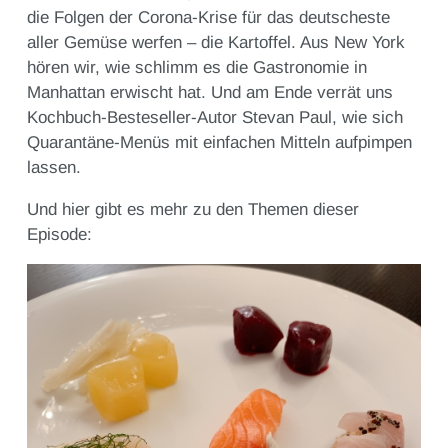
die Folgen der Corona-Krise für das deutscheste
aller Gemüse werfen – die Kartoffel. Aus New York
hören wir, wie schlimm es die Gastronomie in
Manhattan erwischt hat. Und am Ende verrät uns
Kochbuch-Besteseller-Autor Stevan Paul, wie sich
Quarantäne-Menüs mit einfachen Mitteln aufpimpen
lassen.
Und hier gibt es mehr zu den Themen dieser
Episode: