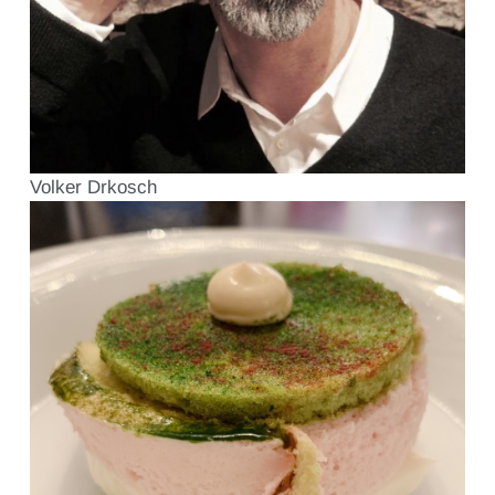
Volker Drkosch