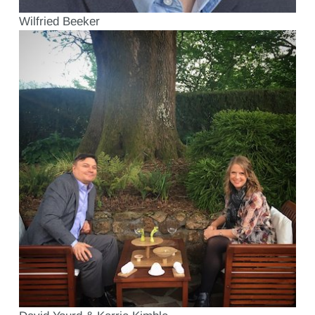
Wilfried Beeker