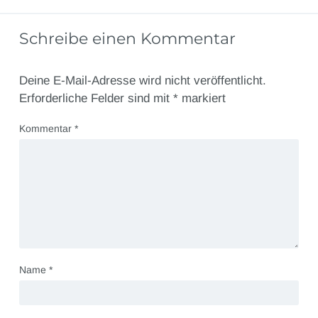
Schreibe einen Kommentar
Deine E-Mail-Adresse wird nicht veröffentlicht.
Erforderliche Felder sind mit
*
markiert
Kommentar
*
Name
*