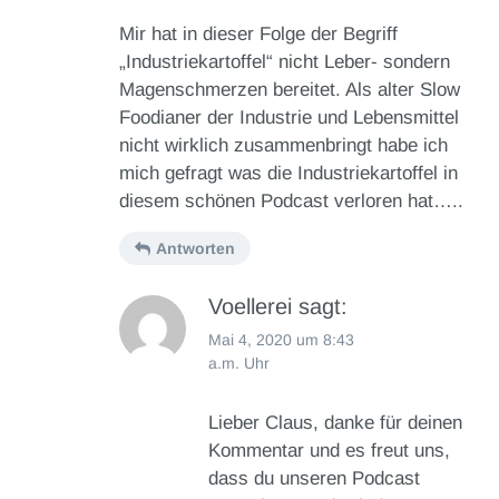
Mir hat in dieser Folge der Begriff
„Industriekartoffel“ nicht Leber- sondern
Magenschmerzen bereitet. Als alter Slow
Foodianer der Industrie und Lebensmittel
nicht wirklich zusammenbringt habe ich
mich gefragt was die Industriekartoffel in
diesem schönen Podcast verloren hat…..
Antworten
Voellerei
sagt:
Mai 4, 2020 um 8:43
a.m. Uhr
Lieber Claus, danke für deinen
Kommentar und es freut uns,
dass du unseren Podcast