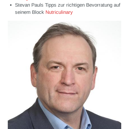
Stevan Pauls Tipps zur richtigen Bevorratung auf
seinem Block
Nutriculinary