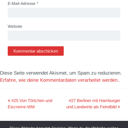
E-Mail-Adresse
*
Website
Diese Seite verwendet Akismet, um Spam zu reduzieren.
Erfahre, wie deine Kommentardaten verarbeitet werden.
.
#25 Von Törtchen und
#27 Berliner mit Hamburger
Post
Eiscreme-WM
und Landwirte als Feindbild
navigation