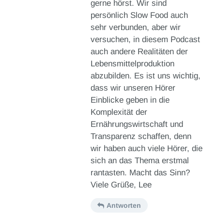
gerne hörst. Wir sind
persönlich Slow Food auch
sehr verbunden, aber wir
versuchen, in diesem Podcast
auch andere Realitäten der
Lebensmittelproduktion
abzubilden. Es ist uns wichtig,
dass wir unseren Hörer
Einblicke geben in die
Komplexität der
Ernährungswirtschaft und
Transparenz schaffen, denn
wir haben auch viele Hörer, die
sich an das Thema erstmal
rantasten. Macht das Sinn?
Viele Grüße, Lee
Antworten