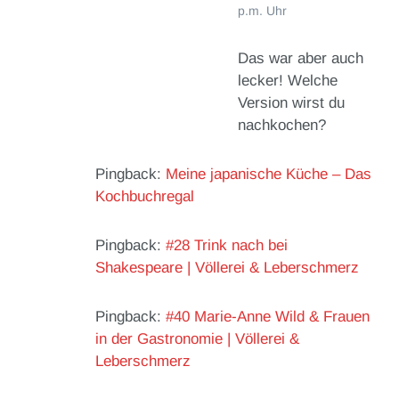
p.m. Uhr
Das war aber auch
lecker! Welche
Version wirst du
nachkochen?
Pingback:
Meine japanische Küche – Das
Kochbuchregal
Pingback:
#28 Trink nach bei
Shakespeare | Völlerei & Leberschmerz
Pingback:
#40 Marie-Anne Wild & Frauen
in der Gastronomie | Völlerei &
Leberschmerz