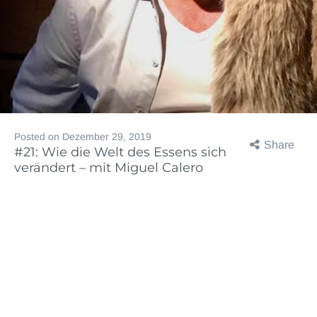
Posted on
Dezember 29, 2019
Share
#21: Wie die Welt des Essens sich
verändert – mit Miguel Calero