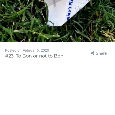
Posted on
Februar 6, 2020
Share
#23: To Bon or not to Bon