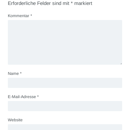
Erforderliche Felder sind mit
*
markiert
Kommentar
*
Name
*
E-Mail-Adresse
*
Website