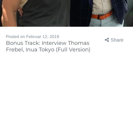
Posted on
Februar 12, 2019
Share
Bonus Track: Interview Thomas
Frebel, Inua Tokyo (Full Version)