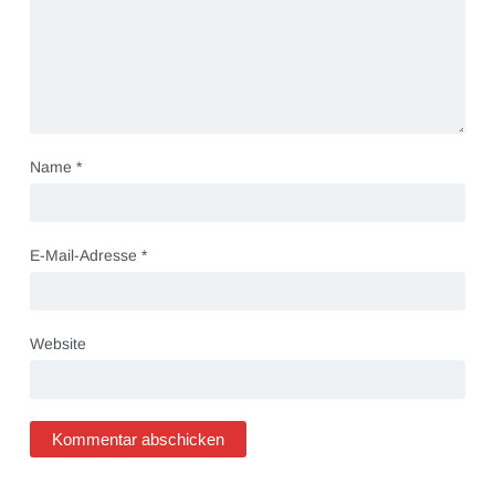
Name
*
E-Mail-Adresse
*
Website