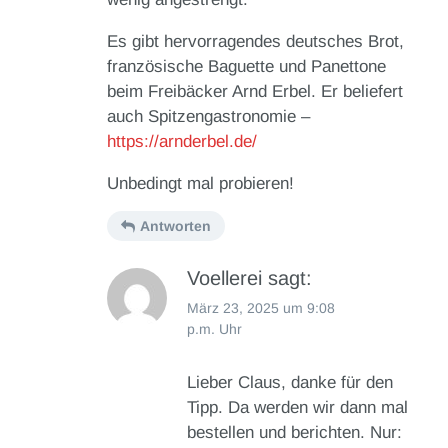
Es gibt hervorragendes deutsches Brot,
französische Baguette und Panettone
beim Freibäcker Arnd Erbel. Er beliefert
auch Spitzengastronomie –
https://arnderbel.de/
Unbedingt mal probieren!
Antworten
Voellerei
sagt:
März 23, 2025 um 9:08
p.m. Uhr
Lieber Claus, danke für den
Tipp. Da werden wir dann mal
bestellen und berichten. Nur: