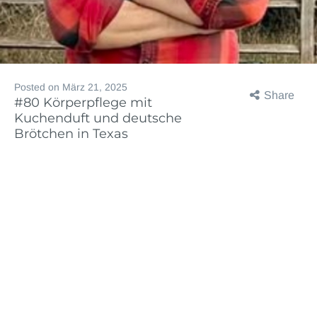
Posted on
März 21, 2025
Share
#80 Körperpflege mit
Kuchenduft und deutsche
Brötchen in Texas