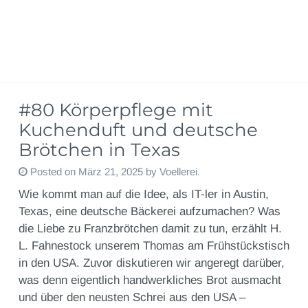
#80 Körperpflege mit
Kuchenduft und deutsche
Brötchen in Texas
Posted on
März 21, 2025
by
Voellerei
.
Wie kommt man auf die Idee, als IT-ler in Austin,
Texas, eine deutsche Bäckerei aufzumachen? Was
die Liebe zu Franzbrötchen damit zu tun, erzählt H.
L. Fahnestock unserem Thomas am Frühstückstisch
in den USA. Zuvor diskutieren wir angeregt darüber,
was denn eigentlich handwerkliches Brot ausmacht
und über den neusten Schrei aus den USA –