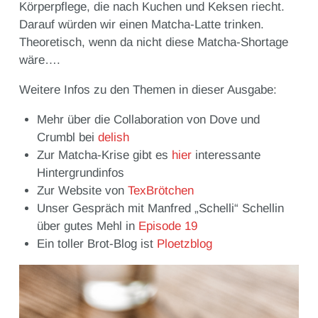
Körperpflege, die nach Kuchen und Keksen riecht.
Darauf würden wir einen Matcha-Latte trinken.
Theoretisch, wenn da nicht diese Matcha-Shortage
wäre….
Weitere Infos zu den Themen in dieser Ausgabe:
Mehr über die Collaboration von Dove und
Crumbl bei
delish
Zur Matcha-Krise gibt es
hier
interessante
Hintergrundinfos
Zur Website von
TexBrötchen
Unser Gespräch mit Manfred „Schelli“ Schellin
über gutes Mehl in
Episode 19
Ein toller Brot-Blog ist
Ploetzblog