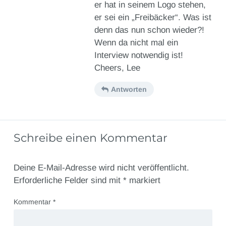
er hat in seinem Logo stehen,
er sei ein „Freibäcker“. Was ist
denn das nun schon wieder?!
Wenn da nicht mal ein
Interview notwendig ist!
Cheers, Lee
Antworten
Schreibe einen Kommentar
Deine E-Mail-Adresse wird nicht veröffentlicht.
Erforderliche Felder sind mit
*
markiert
Kommentar
*