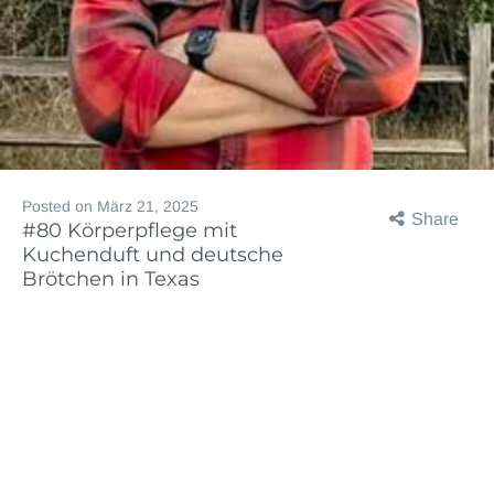
Posted on
März 21, 2025
Share
#80 Körperpflege mit
Kuchenduft und deutsche
Brötchen in Texas