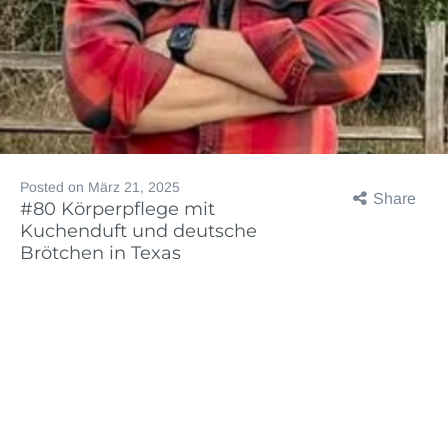
Posted on
März 21, 2025
Share
#80 Körperpflege mit
Kuchenduft und deutsche
Brötchen in Texas