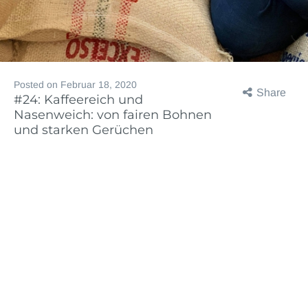
Posted on
Februar 18, 2020
Share
#24: Kaffeereich und
Nasenweich: von fairen Bohnen
und starken Gerüchen