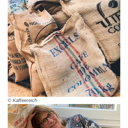
© Kaffeereich