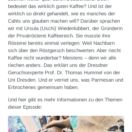
bedeutet das wirklich guten Kaffee? Und ist der
wirklich so direkt gehandelt, wie es manches der
Cafés uns glauben machen will? Darüber sprachen
wir mit Ursula (Uschi) Wiedenlübbert, der Gründerin
der Privatrösterei Kaffeereich. Sie musste ihre
Rösterei bereits einmal verlegen: Weil Nachbarn
sich über den Röstgeruch beschwerten. Aber riecht
Kaffee nicht wunderbar? Meistens – denn wir alle
riechen anders. Das erklärt uns der Dresdner
Geruchsexperte Prof. Dr. Thomas Hummel von der
Uni Dresden. Und er verriet uns, was Parmesan und
Erbrochenes gemeinsam haben.
Und hier gibt es mehr Informationen zu den Themen
dieser Episode: