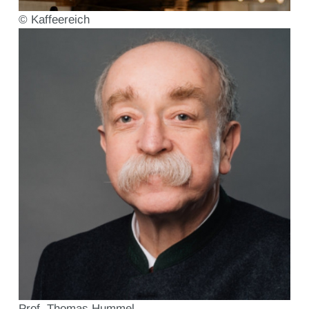
© Kaffeereich
Prof. Thomas Hummel