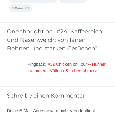
1 Comment
One thought on “
#24: Kaffeereich
und Nasenweich: von fairen
Bohnen und starken Gerüchen
”
Pingback:
#32 Chicken on Tour – Hühner
zu mieten | Völlerei & Leberschmerz
Schreibe einen Kommentar
Deine E-Mail-Adresse wird nicht veröffentlicht.