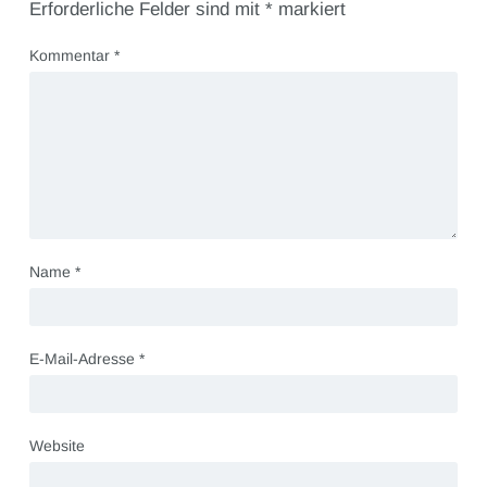
Erforderliche Felder sind mit
*
markiert
Kommentar
*
Name
*
E-Mail-Adresse
*
Website