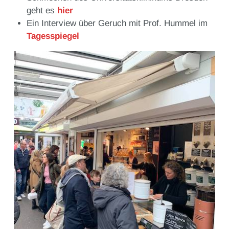
geht es
hier
Ein Interview über Geruch mit Prof. Hummel im
Tagesspiegel