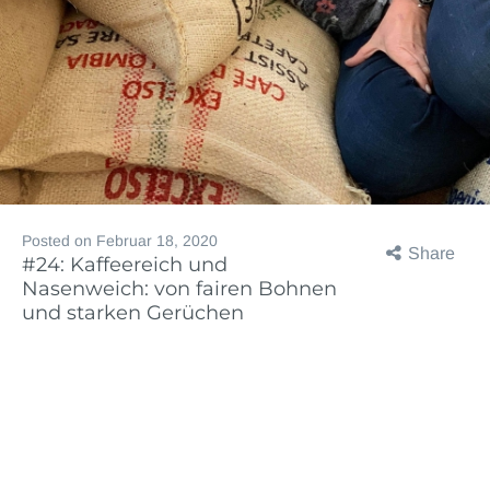
Posted on
Februar 18, 2020
Share
#24: Kaffeereich und
Nasenweich: von fairen Bohnen
und starken Gerüchen