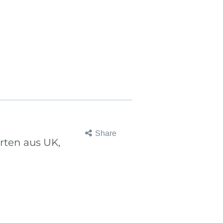
Share
rten aus UK,