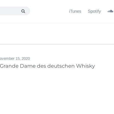
iTunes
Spotify
ovember 15, 2020
 Grande Dame des deutschen Whisky