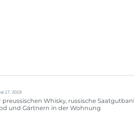
ai 17, 2019
r preussischen Whisky, russische Saatgutban
od und Gärtnern in der Wohnung