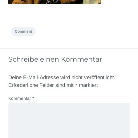
Comment
Schreibe einen Kommentar
Deine E-Mail-Adresse wird nicht veröffentlicht.
Erforderliche Felder sind mit
*
markiert
Kommentar
*