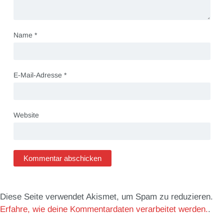
Name
*
E-Mail-Adresse
*
Website
Diese Seite verwendet Akismet, um Spam zu reduzieren.
Erfahre, wie deine Kommentardaten verarbeitet werden.
.