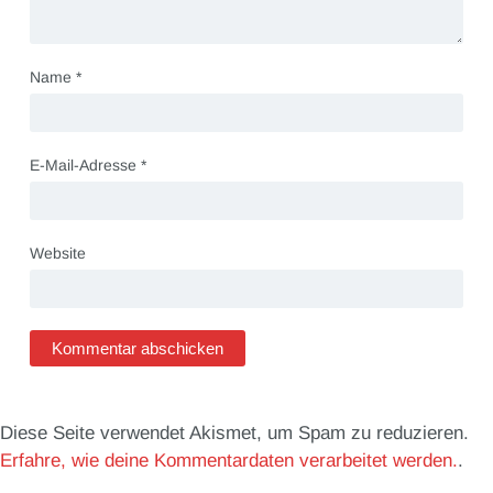
Name
*
E-Mail-Adresse
*
Website
Diese Seite verwendet Akismet, um Spam zu reduzieren.
Erfahre, wie deine Kommentardaten verarbeitet werden.
.