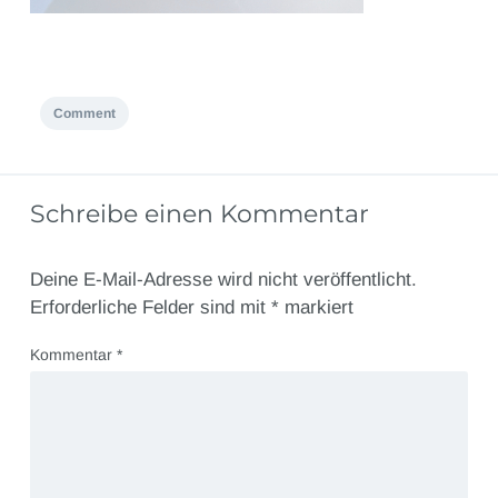
Comment
Schreibe einen Kommentar
Deine E-Mail-Adresse wird nicht veröffentlicht.
Erforderliche Felder sind mit
*
markiert
Kommentar
*