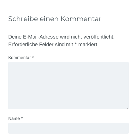
Schreibe einen Kommentar
Deine E-Mail-Adresse wird nicht veröffentlicht.
Erforderliche Felder sind mit
*
markiert
Kommentar
*
Name
*