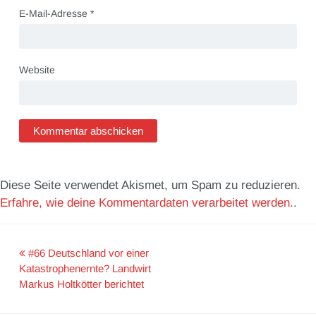
E-Mail-Adresse
*
Website
Diese Seite verwendet Akismet, um Spam zu reduzieren.
Erfahre, wie deine Kommentardaten verarbeitet werden.
.
#66 Deutschland vor einer
Post
Katastrophenernte? Landwirt
Markus Holtkötter berichtet
navigation