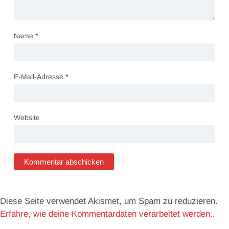
Name
*
E-Mail-Adresse
*
Website
Diese Seite verwendet Akismet, um Spam zu reduzieren.
Erfahre, wie deine Kommentardaten verarbeitet werden.
.