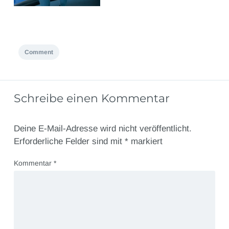
Comment
Schreibe einen Kommentar
Deine E-Mail-Adresse wird nicht veröffentlicht.
Erforderliche Felder sind mit
*
markiert
Kommentar
*