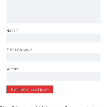
Name
*
E-Mail-Adresse
*
Website