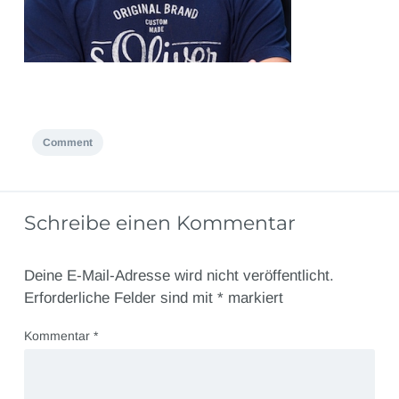
Comment
Schreibe einen Kommentar
Deine E-Mail-Adresse wird nicht veröffentlicht.
Erforderliche Felder sind mit
*
markiert
Kommentar
*