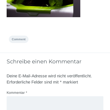
Comment
Schreibe einen Kommentar
Deine E-Mail-Adresse wird nicht veröffentlicht.
Erforderliche Felder sind mit
*
markiert
Kommentar
*