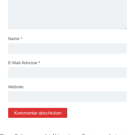
Name
*
E-Mail-Adresse
*
Website