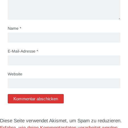
Name
*
E-Mail-Adresse
*
Website
Diese Seite verwendet Akismet, um Spam zu reduzieren.
Erfahre, wie deine Kommentardaten verarbeitet werden.
.