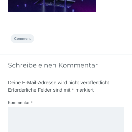
Comment
Schreibe einen Kommentar
Deine E-Mail-Adresse wird nicht veröffentlicht.
Erforderliche Felder sind mit
*
markiert
Kommentar
*