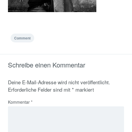
Comment
Schreibe einen Kommentar
Deine E-Mail-Adresse wird nicht veröffentlicht.
Erforderliche Felder sind mit
*
markiert
Kommentar
*