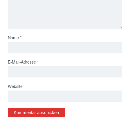
Name
*
E-Mail-Adresse
*
Website