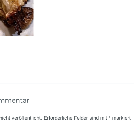
ommentar
icht veröffentlicht.
Erforderliche Felder sind mit
*
markiert