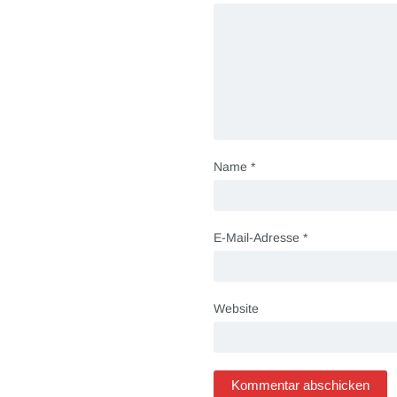
Name
*
E-Mail-Adresse
*
Website