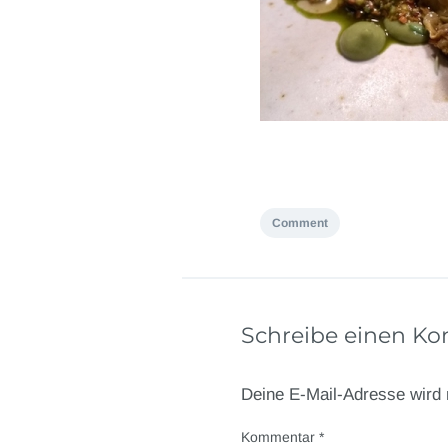
Comment
Schreibe einen K
Deine E-Mail-Adresse wird n
Kommentar
*