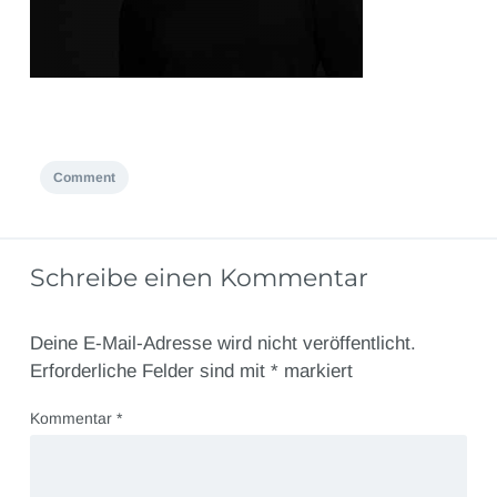
Comment
Schreibe einen Kommentar
Deine E-Mail-Adresse wird nicht veröffentlicht.
Erforderliche Felder sind mit
*
markiert
Kommentar
*