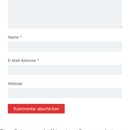
Name
*
E-Mail-Adresse
*
Website