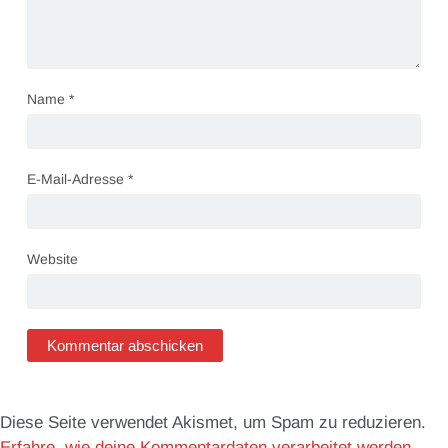
Name
*
E-Mail-Adresse
*
Website
Diese Seite verwendet Akismet, um Spam zu reduzieren.
Erfahre, wie deine Kommentardaten verarbeitet werden.
.