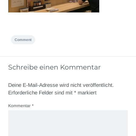
Comment
Schreibe einen Kommentar
Deine E-Mail-Adresse wird nicht veröffentlicht.
Erforderliche Felder sind mit
*
markiert
Kommentar
*