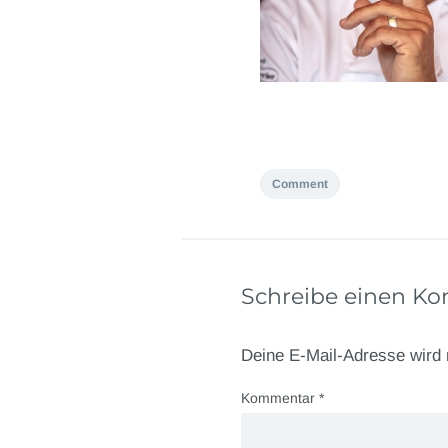
Comment
Schreibe einen K
Deine E-Mail-Adresse wird n
Kommentar
*