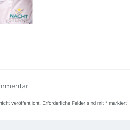
ommentar
icht veröffentlicht.
Erforderliche Felder sind mit
*
markiert