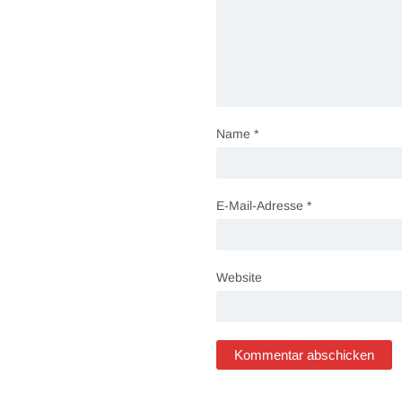
Name
*
E-Mail-Adresse
*
Website