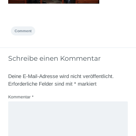
Comment
Schreibe einen Kommentar
Deine E-Mail-Adresse wird nicht veröffentlicht.
Erforderliche Felder sind mit
*
markiert
Kommentar
*