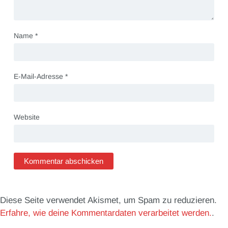
Name
*
E-Mail-Adresse
*
Website
Diese Seite verwendet Akismet, um Spam zu reduzieren.
Erfahre, wie deine Kommentardaten verarbeitet werden.
.