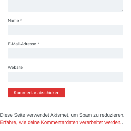
Name
*
E-Mail-Adresse
*
Website
Diese Seite verwendet Akismet, um Spam zu reduzieren.
Erfahre, wie deine Kommentardaten verarbeitet werden.
.