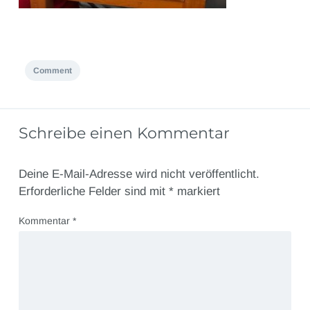
Comment
Schreibe einen Kommentar
Deine E-Mail-Adresse wird nicht veröffentlicht.
Erforderliche Felder sind mit
*
markiert
Kommentar
*