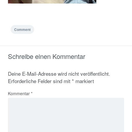
Comment
Schreibe einen Kommentar
Deine E-Mail-Adresse wird nicht veröffentlicht.
Erforderliche Felder sind mit
*
markiert
Kommentar
*