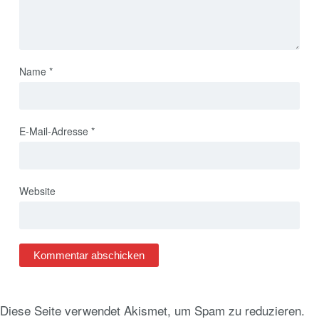
Name
*
E-Mail-Adresse
*
Website
Diese Seite verwendet Akismet, um Spam zu reduzieren.