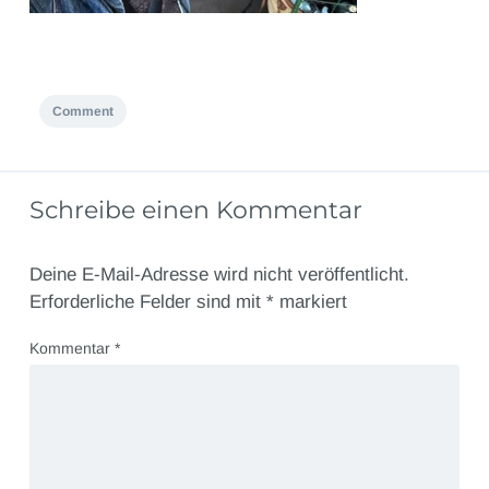
Comment
Schreibe einen Kommentar
Deine E-Mail-Adresse wird nicht veröffentlicht.
Erforderliche Felder sind mit
*
markiert
Kommentar
*