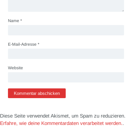
Name
*
E-Mail-Adresse
*
Website
Diese Seite verwendet Akismet, um Spam zu reduzieren.
Erfahre, wie deine Kommentardaten verarbeitet werden.
.