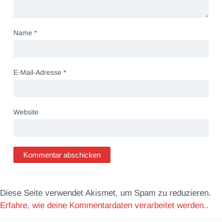
Name
*
E-Mail-Adresse
*
Website
Diese Seite verwendet Akismet, um Spam zu reduzieren.
Erfahre, wie deine Kommentardaten verarbeitet werden.
.