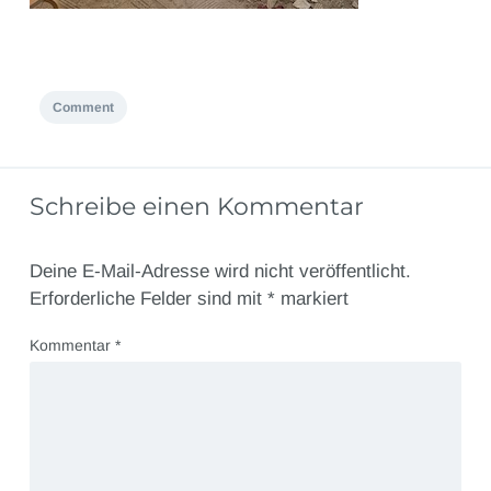
Comment
Schreibe einen Kommentar
Deine E-Mail-Adresse wird nicht veröffentlicht.
Erforderliche Felder sind mit
*
markiert
Kommentar
*