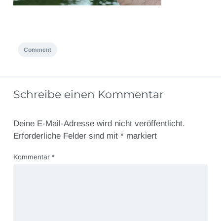
Comment
Schreibe einen Kommentar
Deine E-Mail-Adresse wird nicht veröffentlicht.
Erforderliche Felder sind mit
*
markiert
Kommentar
*