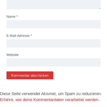
Name
*
E-Mail-Adresse
*
Website
Diese Seite verwendet Akismet, um Spam zu reduzieren.
Erfahre, wie deine Kommentardaten verarbeitet werden.
.