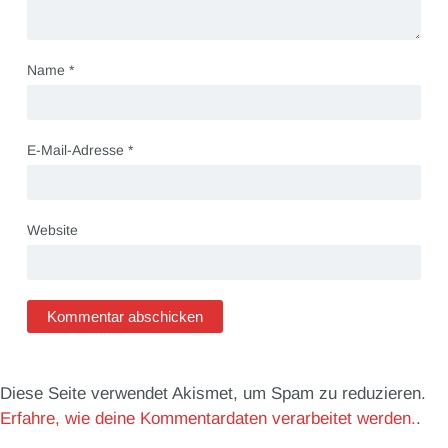
Name
*
E-Mail-Adresse
*
Website
Diese Seite verwendet Akismet, um Spam zu reduzieren.
Erfahre, wie deine Kommentardaten verarbeitet werden.
.