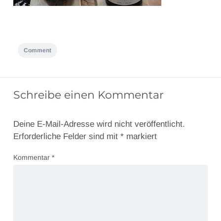
Comment
Schreibe einen Kommentar
Deine E-Mail-Adresse wird nicht veröffentlicht.
Erforderliche Felder sind mit
*
markiert
Kommentar
*