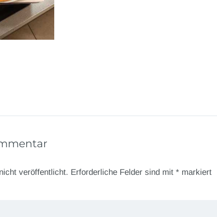
ommentar
icht veröffentlicht.
Erforderliche Felder sind mit
*
markiert