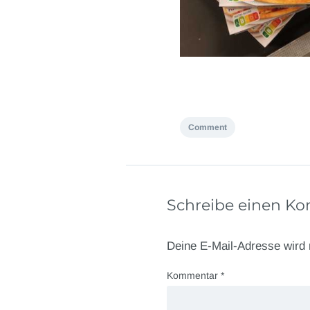
Comment
Schreibe einen K
Deine E-Mail-Adresse wird n
Kommentar
*