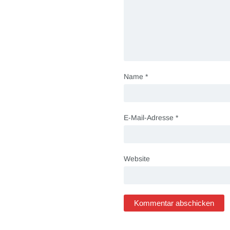
Name
*
E-Mail-Adresse
*
Website