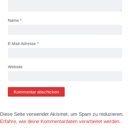
Name
*
E-Mail-Adresse
*
Website
Diese Seite verwendet Akismet, um Spam zu reduzieren.
Erfahre, wie deine Kommentardaten verarbeitet werden.
.