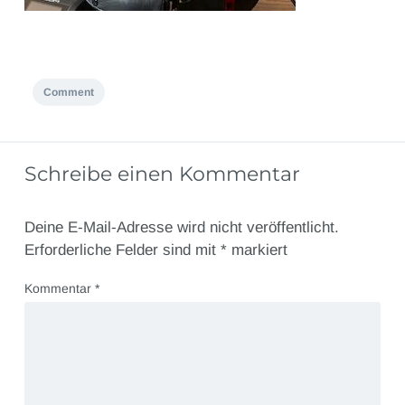
Comment
Schreibe einen Kommentar
Deine E-Mail-Adresse wird nicht veröffentlicht.
Erforderliche Felder sind mit
*
markiert
Kommentar
*