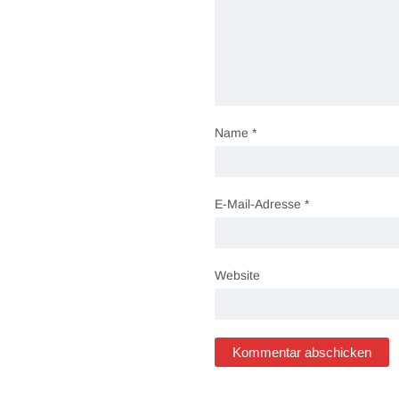
Name
*
E-Mail-Adresse
*
Website