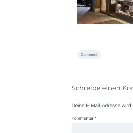
Comment
Schreibe einen K
Deine E-Mail-Adresse wird n
Kommentar
*