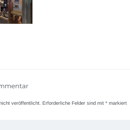
ommentar
icht veröffentlicht.
Erforderliche Felder sind mit
*
markiert