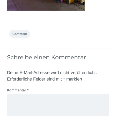
Comment
Schreibe einen Kommentar
Deine E-Mail-Adresse wird nicht veröffentlicht.
Erforderliche Felder sind mit
*
markiert
Kommentar
*