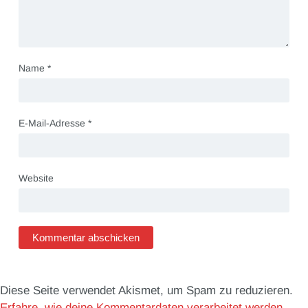
Name
*
E-Mail-Adresse
*
Website
Diese Seite verwendet Akismet, um Spam zu reduzieren.
Erfahre, wie deine Kommentardaten verarbeitet werden.
.