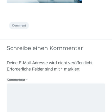
Comment
Schreibe einen Kommentar
Deine E-Mail-Adresse wird nicht veröffentlicht.
Erforderliche Felder sind mit
*
markiert
Kommentar
*