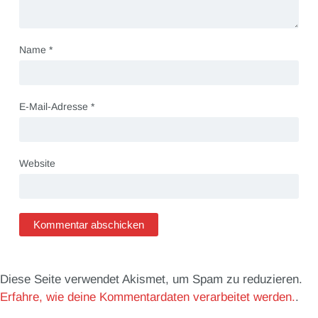
Name
*
E-Mail-Adresse
*
Website
Diese Seite verwendet Akismet, um Spam zu reduzieren.
Erfahre, wie deine Kommentardaten verarbeitet werden.
.