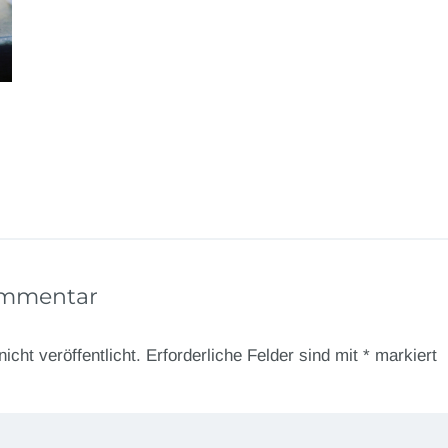
ommentar
icht veröffentlicht.
Erforderliche Felder sind mit
*
markiert