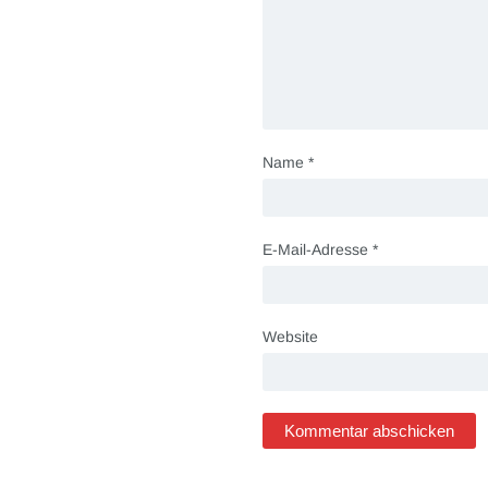
Name
*
E-Mail-Adresse
*
Website