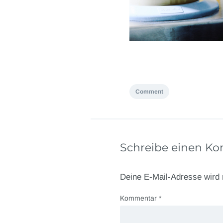
Comment
Schreibe einen K
Deine E-Mail-Adresse wird n
Kommentar
*