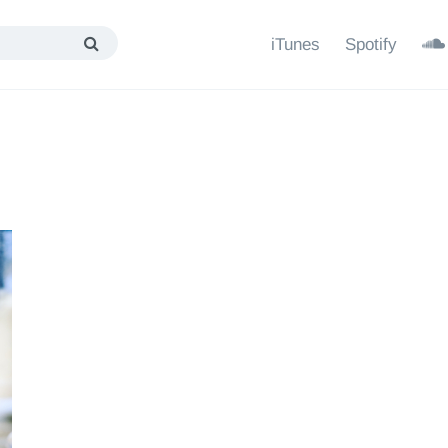
iTunes
Spotify