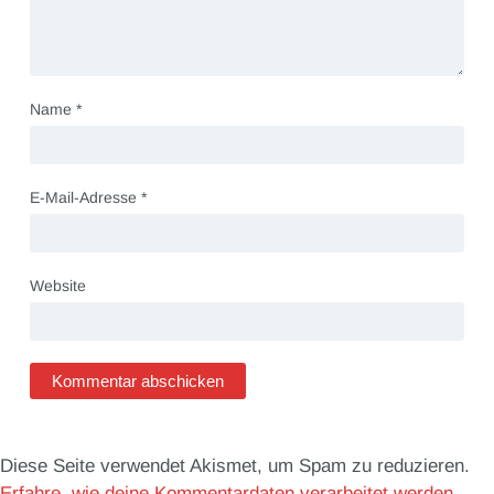
Name
*
E-Mail-Adresse
*
Website
Diese Seite verwendet Akismet, um Spam zu reduzieren.
Erfahre, wie deine Kommentardaten verarbeitet werden.
.