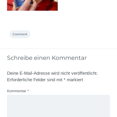
Comment
Schreibe einen Kommentar
Deine E-Mail-Adresse wird nicht veröffentlicht.
Erforderliche Felder sind mit
*
markiert
Kommentar
*