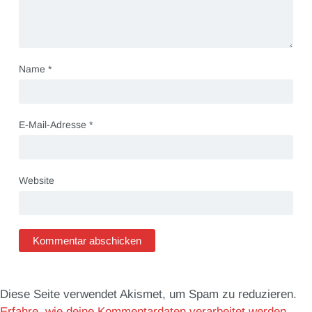
Name
*
E-Mail-Adresse
*
Website
Diese Seite verwendet Akismet, um Spam zu reduzieren.
Erfahre, wie deine Kommentardaten verarbeitet werden.
.