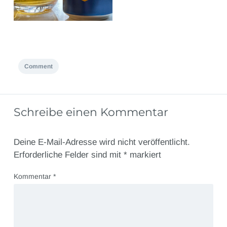
Comment
Schreibe einen Kommentar
Deine E-Mail-Adresse wird nicht veröffentlicht.
Erforderliche Felder sind mit
*
markiert
Kommentar
*