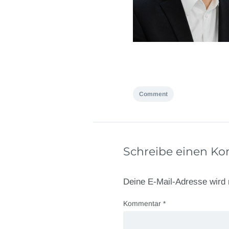
Comment
Schreibe einen K
Deine E-Mail-Adresse wird n
Kommentar
*