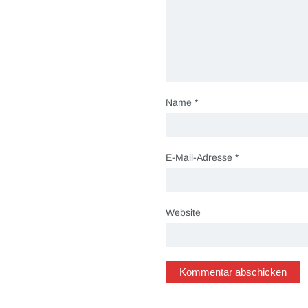
Name
*
E-Mail-Adresse
*
Website