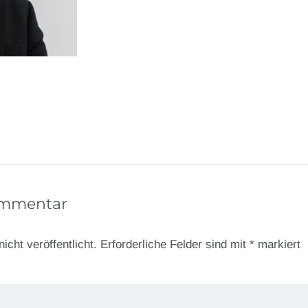
ommentar
icht veröffentlicht.
Erforderliche Felder sind mit
*
markiert